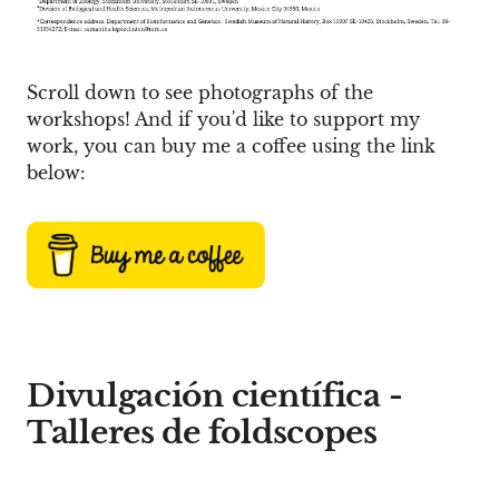
Scroll down to see photographs of the
workshops! And if you'd like to support my
work, you can buy me a coffee using the link
below:
Divulgación científica -
Talleres de foldscopes