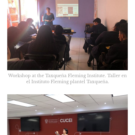
Workshop at the Taxqueña Fleming Institute. Taller en
el Instituto Fleming plantel Taxqueña.