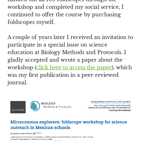
workshop and completed my social service, I
continued to offer the course by purchasing
foldscopes myself.
A couple of years later I received an invitation to
participate in a special issue on science
education at Biology Methods and Protocols. I
gladly accepted and wrote a paper about the
workshop (
click here to access the paper
), which
was my first publication in a peer-reviewed
journal.