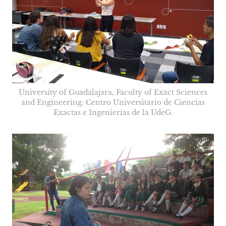
University of Guadalajara, Faculty of Exact Sciences
and Engineering. Centro Universitario de Ciencias
Exactas e Ingenierias de la UdeG.