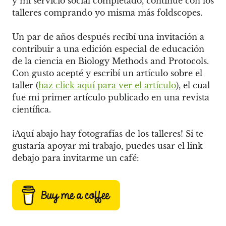
y mi servicio social completado, continué con los
talleres comprando yo misma más foldscopes.
Un par de años después recibí una invitación a
contribuir a una edición especial de educación
de la ciencia en Biology Methods and Protocols.
Con gusto acepté y escribí un artículo sobre el
taller (
haz click aquí para ver el artículo
), el cual
fue mi primer artículo publicado en una revista
científica.
¡Aquí abajo hay fotografías de los talleres! Si te
gustaría apoyar mi trabajo, puedes usar el link
debajo para invitarme un café: