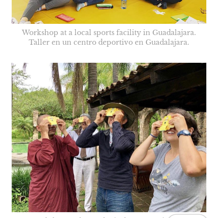
Workshop at a local sports facility in Guadalajara.
Taller en un centro deportivo en Guadalajara.