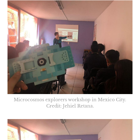
Microcosmos explorers workshop in Mexico City.
Credit: Jehiel Retana.