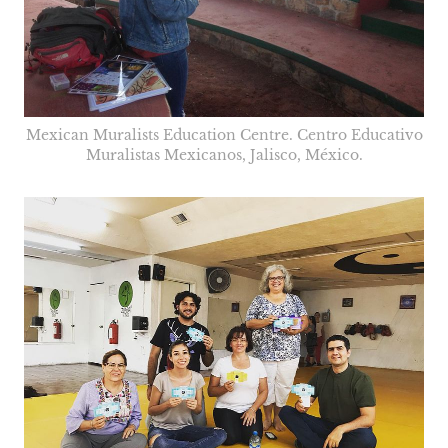
Mexican Muralists Education Centre. Centro Educativo
Muralistas Mexicanos, Jalisco, México.