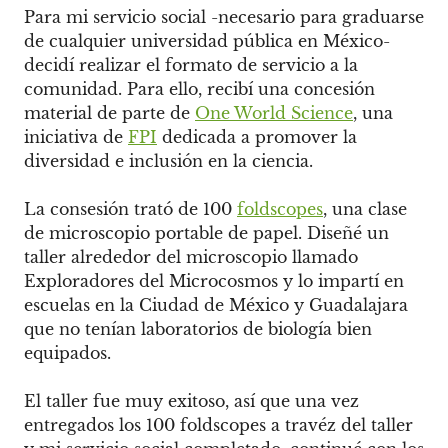
Para mi servicio social -necesario para graduarse
de cualquier universidad pública en México-
decidí realizar el formato de servicio a la
comunidad. Para ello, recibí una concesión
material de parte de
One World Science
, una
iniciativa de
FPI
dedicada a promover la
diversidad e inclusión en la ciencia.
La consesión trató de 100
foldscopes
, una clase
de microscopio portable de papel. Diseñé un
taller alrededor del microscopio llamado
Exploradores del Microcosmos y lo impartí en
escuelas en la Ciudad de México y Guadalajara
que no tenían laboratorios de biología bien
equipados.
El taller fue muy exitoso, así que una vez
entregados los 100 foldscopes a travéz del taller